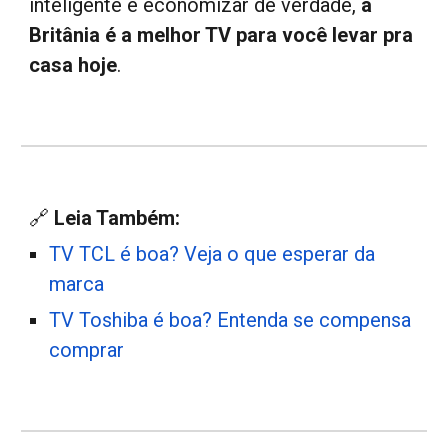
inteligente e economizar de verdade,
a
Britânia é
a melhor TV para você levar pra
casa hoje
.
🔗
Leia Também:
TV TCL é boa? Veja o que esperar da
marca
TV Toshiba é boa? Entenda se compensa
comprar