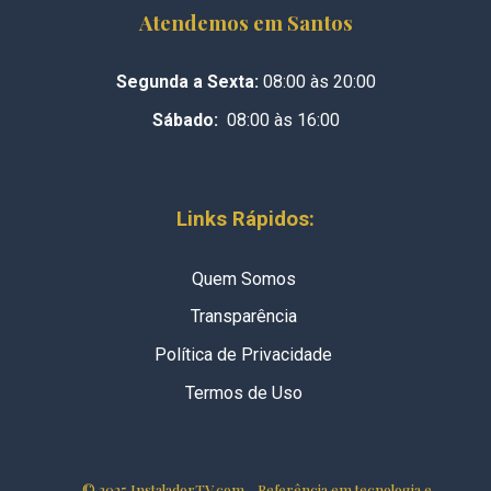
Atendemos em Santos
Segunda a Sexta:
08:00 às 20:00
Sábado:
08:00 às 16:00
Links Rápidos:
Quem Somos
Transparência
Política de Privacidade
Termos de Uso
© 2025 InstaladorTV.com - Referência em tecnologia e