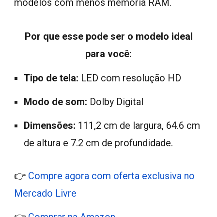
modelos com menos memória RAM.
Por que esse pode ser o modelo ideal
para você:
Tipo de tela:
LED
com resolução HD
Modo de som:
Dolby Digital
Dimensões:
111,2 cm de largura, 64.6 cm
de altura e 7.2 cm de profundidade.
👉
Compre agora com oferta exclusiva no
Mercado Livre