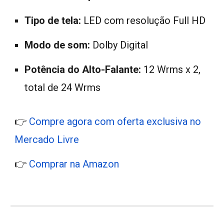
Tipo de tela:
LED com resolução Full HD
Modo de som:
Dolby Digital
Potência do Alto-Falante:
12 Wrms x 2,
total de 24 Wrms
👉
Compre agora com oferta exclusiva no
Mercado Livre
👉
Comprar na Amazon