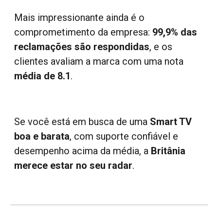
Mais impressionante ainda é o
comprometimento da empresa:
99,9% das
reclamações são respondidas
, e os
clientes avaliam a marca com uma nota
média de 8.1
.
Se você está em busca de uma
Smart TV
boa e barata
, com suporte confiável e
desempenho acima da média, a
Britânia
merece
estar
no seu radar
.