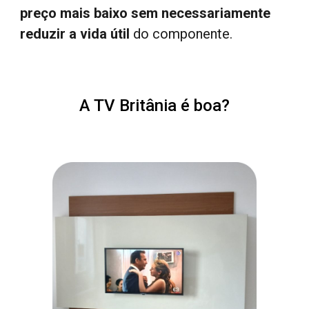
preço mais baixo sem necessariamente
reduzir a vida útil
do componente.
A TV Britânia é boa?