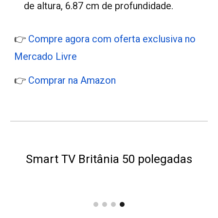
de altura, 6.87 cm de profundidade.
👉
Compre agora com oferta exclusiva no
Mercado Livre
👉
Comprar na Amazon
Smart TV Britânia 50 polegadas