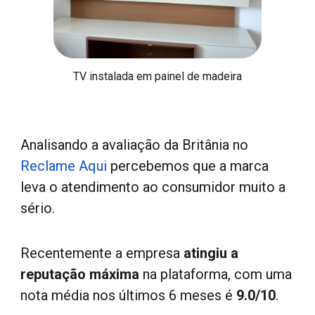
TV instalada em painel de madeira
Analisando a avaliação da Britânia n
o
Reclame Aqui
percebemos
que a marca
leva o atendimento ao consumidor muito a
sério.
Recentemente a empresa
atingiu a
reputação máxima
na plataforma, com uma
nota média nos últimos 6 meses é
9.0/10
.