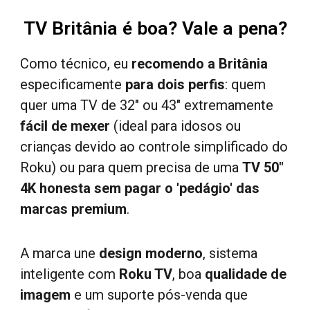
TV
Britânia é boa
? Vale a pena?
Como técnico, eu
recomendo a Britânia
especificamente
para dois perfis
: quem
quer uma TV de 32" ou 43" extremamente
fácil de mexer
(ideal para idosos ou
crianças devido ao controle simplificado do
Roku) ou para quem precisa de uma
TV 50"
4K honesta sem pagar o 'pedágio' das
marcas premium
.
A marca une
design moderno
, sistema
inteligente com
Roku TV
, boa
qualidade de
imagem
e um suporte pós-venda que