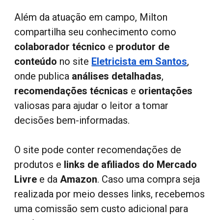
Além da atuação em campo, Milton
compartilha seu conhecimento como
colaborador técnico
e
produtor de
conteúdo
no site
Eletricista em Santos
,
onde publica
análises detalhadas
,
recomendações técnicas
e
orientações
valiosas para ajudar o leitor a tomar
decisões bem-informadas.
O site pode conter recomendações de
produtos e
links de afiliados do Mercado
Livre
e da
Amazon
. Caso uma compra seja
realizada por meio desses links, recebemos
uma comissão sem custo adicional para