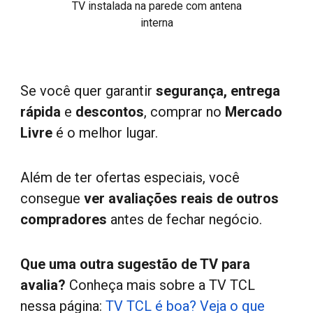
TV instalada na parede com antena
interna
Se você quer garantir
segurança, entrega
rápida
e
descontos
,
comprar no
Mercado
Livre
é o melhor lugar.
Além de ter ofertas especiais, você
consegue
ver avaliações reais de outros
compradores
antes de fechar negócio.
Que uma outra sugestão de TV para
avalia
?
Conheça mais sobre a TV TCL
nessa página:
TV TCL é boa? Veja o que