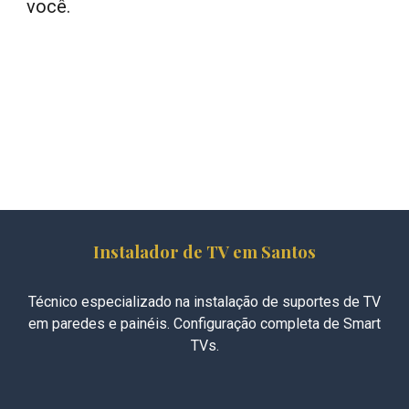
você.
Instalador de TV em Santos
Técnico especializado na instalação de suportes de TV
em paredes e painéis. Configuração completa de Smart
TVs.