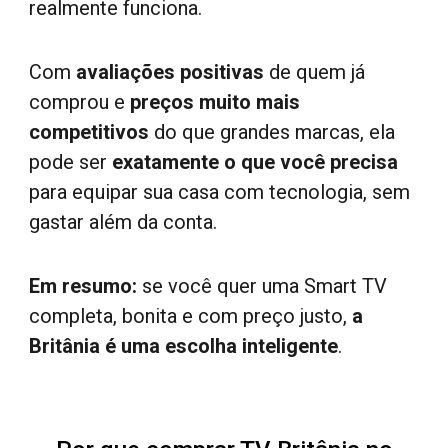
realmente funciona.
Com
avaliações positivas
de quem já
comprou
e
preços muito mais
competitivos
do que grandes marcas, ela
pode ser
exatamente o que você precisa
para equipar sua casa com tecnologia, sem
gastar além da conta.
Em resumo:
se você quer uma Smart TV
completa, bonita e com preço justo,
a
Britânia
é uma escolha inteligente
.