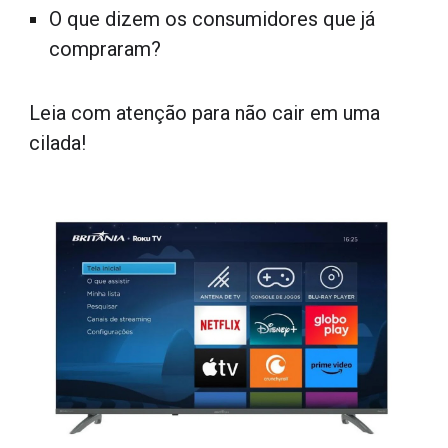
O que dizem os consumidores que já
compraram?
Leia com atenção para não cair em uma
cilada!