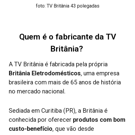
foto: TV Britânia 43 polegadas
Quem é o fabricante da TV
Britânia?
A TV Britânia é fabricada pela própria
Britânia Eletrodomésticos
, uma empresa
brasileira com mais de 65 anos de história
no mercado nacional.
Sediada em Curitiba (PR), a Britânia é
conhecida por oferecer
produtos com bom
custo-benefício
, que vão desde