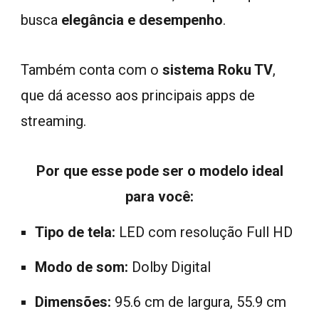
busca
elegância e desempenho
.
Também conta com o
sistema Roku TV
,
que dá acesso aos principais apps de
streaming.
Por que esse pode ser o modelo ideal
para você:
Tipo de tela:
LED com resolução Full HD
Modo de som:
Dolby Digital
Dimensões:
95.6 cm de largura, 55.9 cm