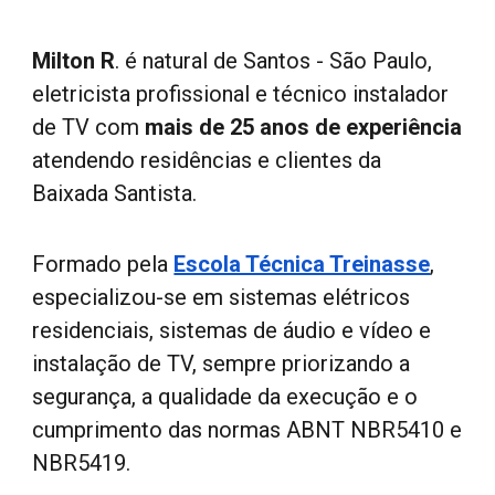
Milton R
. é natural de Santos - São Paulo,
eletricista profissional e técnico instalador
de TV com
mais de 25 anos de experiência
atendendo residências e clientes da
Baixada Santista.
Formado pela
Escola Técnica Treinasse
,
especializou-se em sistemas elétricos
residenciais, sistemas de áudio e vídeo e
instalação de TV, sempre priorizando a
segurança, a qualidade da execução e o
cumprimento das normas ABNT NBR5410 e
NBR5419.