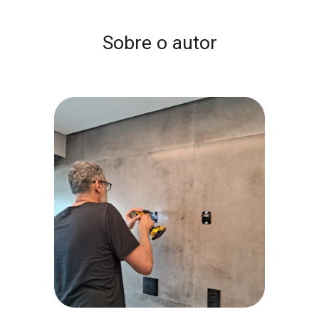
Sobre o autor