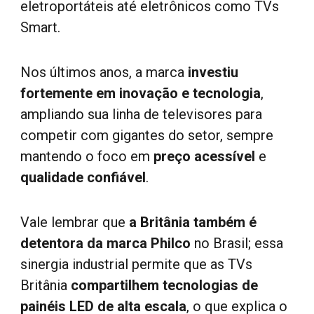
eletroportáteis até eletrônicos como TVs
Smart.
Nos últimos anos, a marca
investiu
fortemente em inovação e tecnologia
,
ampliando sua linha de televisores para
competir com gigantes do setor, sempre
mantendo o foco em
preço acessível
e
qualidade confiável
.
Vale lembrar que
a Britânia também é
detentora da marca Philco
no Brasil; essa
sinergia industrial permite que as TVs
Britânia
compartilhem tecnologias de
painéis LED de alta escala
, o que explica o