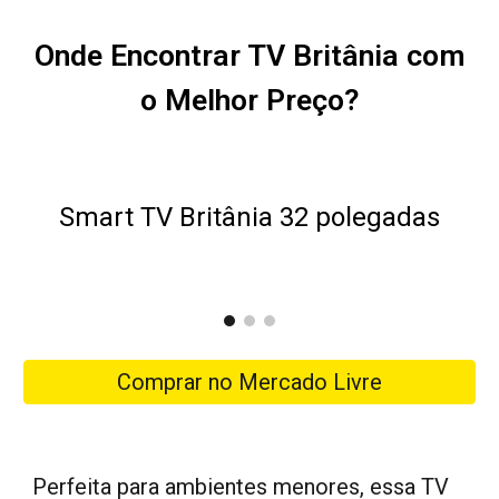
Onde Encontrar TV Britânia com
o Melhor Preço?
Smart TV Britânia 32 polegadas
Comprar no Mercado Livre
Perfeita para ambientes menores, essa TV