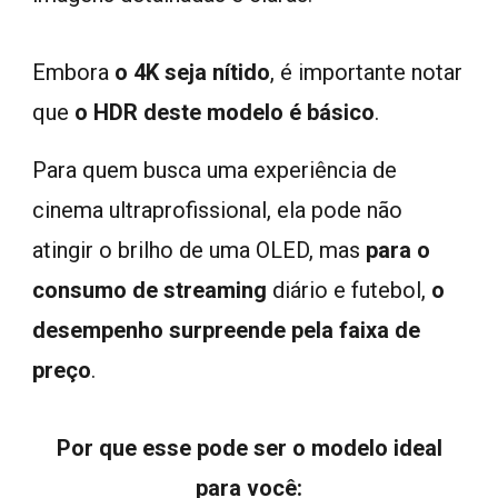
Embora
o 4K seja nítido
,
é importante notar
que
o HDR deste modelo é básico
.
Para quem busca uma experiência de
cinema ultraprofissional, ela pode não
atingir o brilho de uma OLED, mas
para o
consumo de streaming
diário e futebol,
o
desempenho surpreende pela faixa de
preço
.
Por que esse pode ser o modelo ideal
para você: