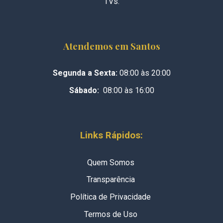
TVs.
Atendemos em Santos
Segunda a Sexta:
08:00 às 20:00
Sábado:
08:00 às 16:00
Links Rápidos:
Quem Somos
Transparência
Política de Privacidade
Termos de Uso