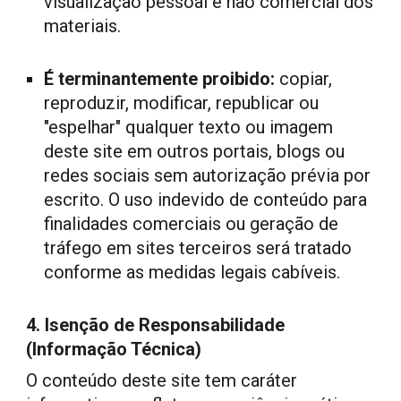
visualização pessoal e não comercial dos
materiais.
É terminantemente proibido:
copiar,
reproduzir, modificar, republicar ou
"espelhar" qualquer texto ou imagem
deste site em outros portais, blogs ou
redes sociais sem autorização prévia por
escrito. O uso indevido de conteúdo para
finalidades comerciais ou geração de
tráfego em sites terceiros será tratado
conforme as medidas legais cabíveis.
4. Isenção de Responsabilidade
(Informação Técnica)
O conteúdo deste site tem caráter