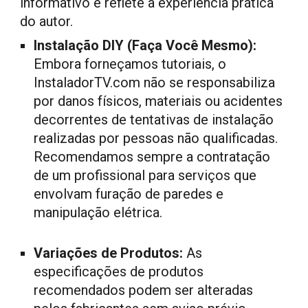
informativo e reflete a experiência prática
do autor.
Instalação DIY (Faça Você Mesmo):
Embora forneçamos tutoriais, o
InstaladorTV.com
não se responsabiliza
por danos físicos, materiais ou acidentes
decorrentes de tentativas de instalação
realizadas por pessoas não qualificadas.
Recomendamos sempre a contratação
de um profissional para serviços que
envolvam furação de paredes e
manipulação elétrica.
Variações de Produtos:
As
especificações de produtos
recomendados podem ser alteradas