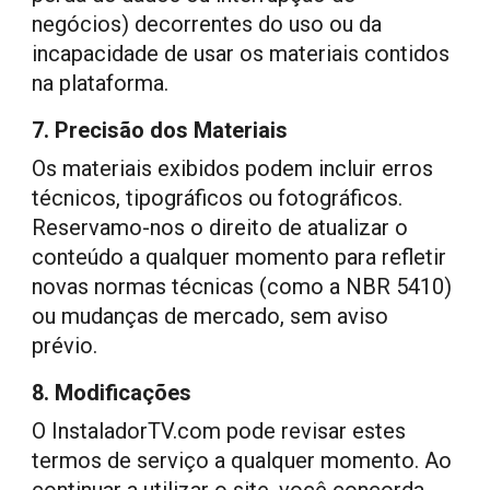
negócios) decorrentes do uso ou da
incapacidade de usar os materiais contidos
na plataforma.
7. Precisão dos Materiais
Os materiais exibidos podem incluir erros
técnicos, tipográficos ou fotográficos.
Reservamo-nos o direito de atualizar o
conteúdo a qualquer momento para refletir
novas normas técnicas (como a NBR 5410)
ou mudanças de mercado, sem aviso
prévio.
8. Modificações
O
InstaladorTV.com
pode revisar estes
termos de serviço a qualquer momento. Ao