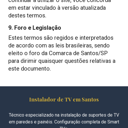
continuar a utilizar o site, você concorda
em estar vinculado à versão atualizada
destes termos.
9. Foro e Legislação
Estes termos são regidos e interpretados
de acordo com as leis brasileiras, sendo
eleito o foro da Comarca de Santos/SP
para dirimir quaisquer questões relativas a
este documento.
Instalador de TV em Santos
Técnico especializado na instalação de suportes de TV
em paredes e painéis. Configuração completa de Smart