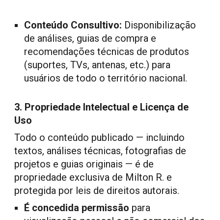
Conteúdo Consultivo:
Disponibilização
de análises, guias de compra e
recomendações técnicas de produtos
(suportes, TVs, antenas, etc.) para
usuários de todo o território nacional.
3. Propriedade Intelectual e Licença de
Uso
Todo o conteúdo publicado — incluindo
textos, análises técnicas, fotografias de
projetos e guias originais — é de
propriedade exclusiva de
Milton R.
e
protegida por leis de direitos autorais.
É concedida permissão
para