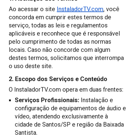
Ao acessar o site
InstaladorTV.com
, você
concorda em cumprir estes termos de
serviço, todas as leis e regulamentos
aplicáveis e reconhece que é responsável
pelo cumprimento de todas as normas
locais. Caso não concorde com algum
destes termos, solicitamos que interrompa
o uso deste site.
2. Escopo dos Serviços e Conteúdo
O
InstaladorTV.com
opera em duas frentes:
Serviços Profissionais:
Instalação e
configuração de equipamentos de áudio e
vídeo, atendendo exclusivamente à
cidade de
Santos/SP e região da Baixada
Santista
.