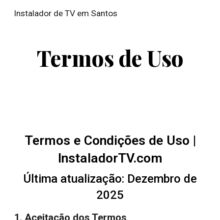
Instalador de TV em Santos
Skip to main content
Skip to navigation
Termos de Uso
Termos e Condições de Uso |
InstaladorTV.com
Última atualização: Dezembro de
2025
1. Aceitação dos Termos