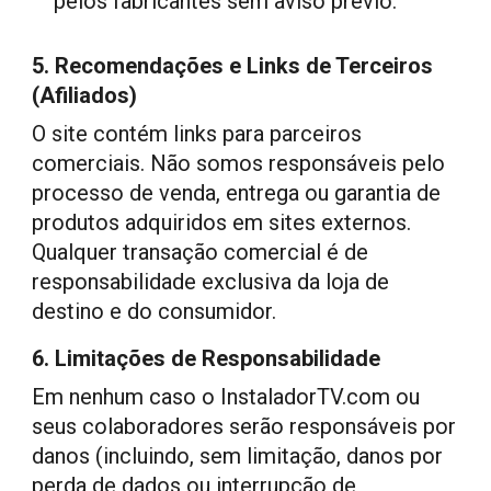
pelos fabricantes sem aviso prévio.
5. Recomendações e Links de Terceiros
(Afiliados)
O site contém links para parceiros
comerciais. Não somos responsáveis pelo
processo de venda, entrega ou garantia de
produtos adquiridos em sites externos.
Qualquer transação comercial é de
responsabilidade exclusiva da loja de
destino e do consumidor.
6. Limitações de Responsabilidade
Em nenhum caso o
InstaladorTV.com
ou
seus colaboradores serão responsáveis por
danos (incluindo, sem limitação, danos por
perda de dados ou interrupção de