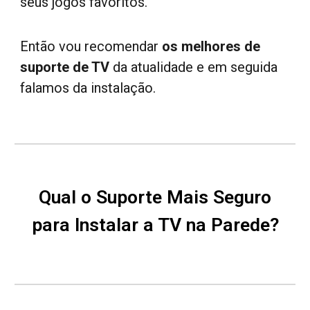
seus jogos favoritos.
Então vou recomendar
os melhores de
suporte de TV
da atualidade e em seguida
falamos da instalação.
Qual o Suporte Mais Seguro
para Instalar a TV na Parede?