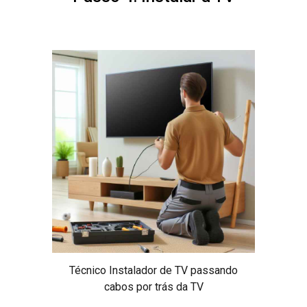
Técnico Instalador de TV passando
cabos por trás da TV