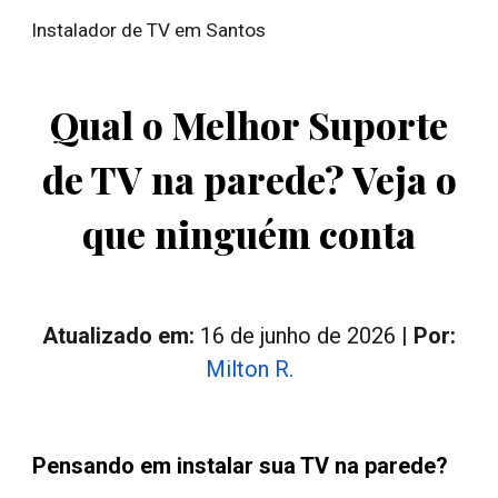
Instalador de TV em Santos
Skip to main content
Skip to navigation
Qual o Melhor Suporte
de TV na parede? Veja o
que ninguém conta
Atualizado em:
16 de junho de 2026
|
Por:
Milton R.
Pensando em instalar sua TV na parede?