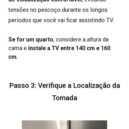
tensões
no pescoço durante os longos
períodos que você vai ficar assistindo TV.
Se for um quarto
, considere a altura da
cama e
instale a TV entre 140 cm e 160
cm
.
Passo 3: Verifique a Localização da
Tomada