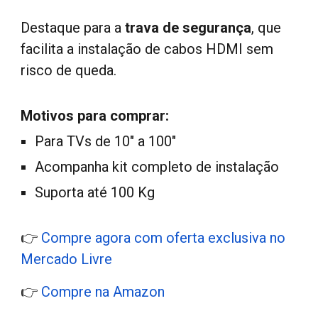
Destaque para a
trava de segurança
, que
facilita a instalação de cabos HDMI sem
risco de queda.
Motivos para comprar:
Para TVs de 10" a 100"
Acompanha kit completo de instalação
Suporta até 100 Kg
👉
Compre agora com oferta exclusiva no
Mercado Livre
👉
Compre na Amazon