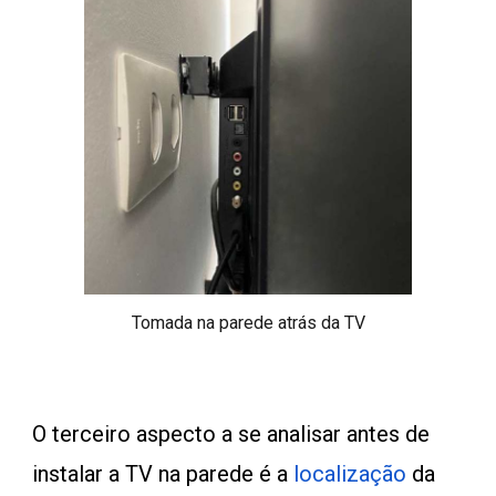
Tomada na parede atrás da TV
O
terceiro
aspecto a se analisar antes de
instalar a TV na parede é a
localização
da