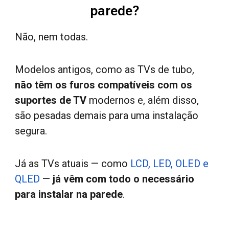
parede?
Não, nem todas.
Modelos antigos, como as TVs de tubo,
não têm os furos compatíveis com os
suportes de TV
modernos e, além disso,
são pesadas demais para uma instalação
segura.
Já as TVs atuais —
como
LCD, LED, OLED e
QLED
—
já vêm com todo o necessário
para instalar na parede
.