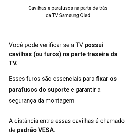
Cavilhas e parafusos na parte de trás
da TV Samsung Qled
Você pode verificar se a TV
possui
cavilhas (ou furos) na parte traseira da
TV.
Esses furos são essenciais para
fixar os
parafusos do suporte
e garantir a
segurança da montagem.
A distância entre essas cavilhas é chamado
de
padrão VESA
.