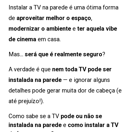
Instalar a TV na parede é uma ótima forma
de
aproveitar melhor o espaço
,
modernizar o ambiente
e
ter aquela vibe
de cinema
em casa.
Mas...
será que é realmente seguro
?
A
verdade é que
nem toda TV pode ser
instalada na parede
— e ignorar alguns
detalhes pode gerar muita dor de cabeça (e
até prejuízo!).
Como sabe se
a TV
pode ou não se
instalada na parede
e
como instalar a TV