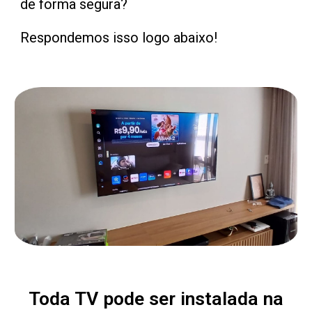
de forma segura?
Respondemos isso logo abaixo!
Toda TV pode ser instalada na