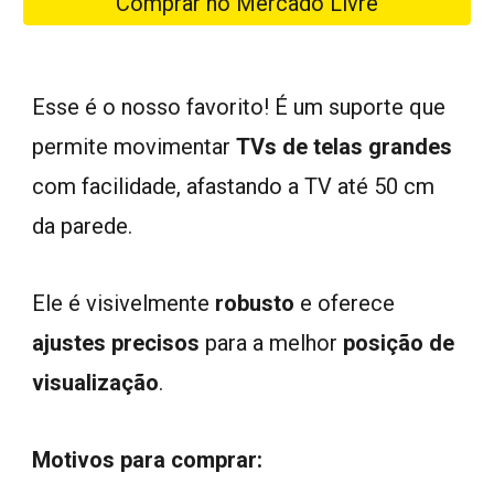
Comprar no Mercado Livre
Esse é o nosso favorito! É um suporte que
permite movimentar
TVs de telas grandes
com facilidade, afastando a TV até 50 cm
da parede.
Ele é visivelmente
robusto
e oferece
ajustes precisos
para a melhor
posição de
visualização
.
Motivos para comprar: