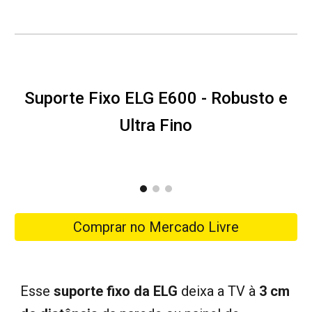
Suporte Fixo ELG E600 - Robusto e
Ultra Fino
Comprar no Mercado Livre
Esse
suporte fixo da ELG
deixa a TV à
3 cm