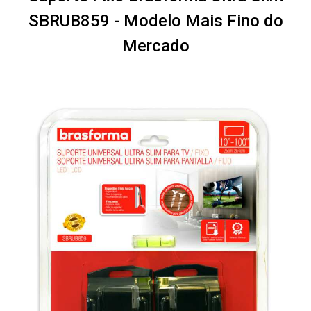
SBRUB859 - Modelo Mais Fino do
Mercado