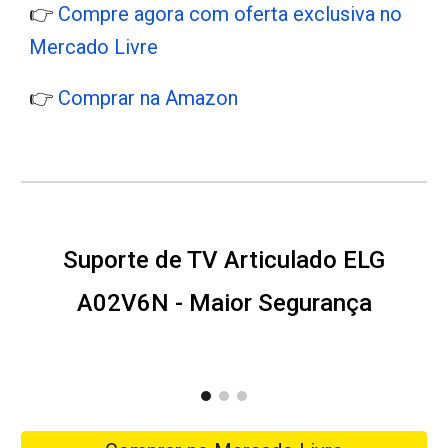
👉
Compre agora com oferta exclusiva no
Mercado Livre
👉
Comprar na Amazon
Suporte de TV Articulado ELG
A02V6N - Maior Segurança