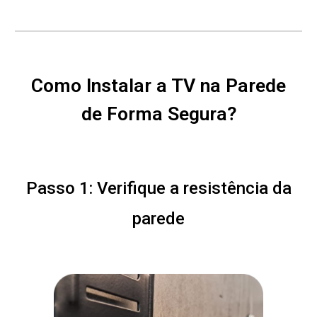
Como Instalar a TV na Parede
de Forma Segura?
Passo 1: Verifique a resistência da
parede