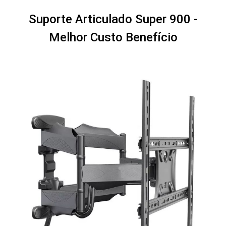
Suporte Articulado Super 900 -
Melhor Custo Benefício