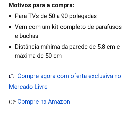
Motivos para a compra:
Para TVs de 50 a 90 polegadas
Vem com um kit completo de parafusos
e buchas
Distância mínima da parede de 5,8 cm e
máxima de 50 cm
👉
Compre agora com oferta exclusiva no
Mercado Livre
👉
Compre na Amazon