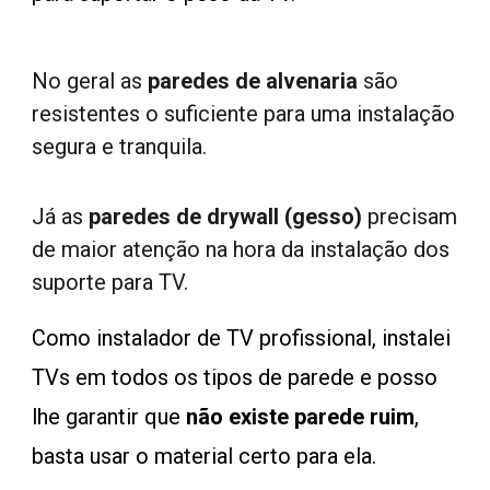
No geral as
paredes de alvenaria
são
resistentes o suficiente para uma instalação
segura e tranquila.
Já as
paredes de drywall (gesso)
precisam
de maior atenção na hora da instalação dos
suporte para TV.
Como instalador de TV profissional
, instalei
TVs em todos os tipos de parede e posso
lhe garantir que
não existe parede ruim
,
basta usar o material certo para ela.