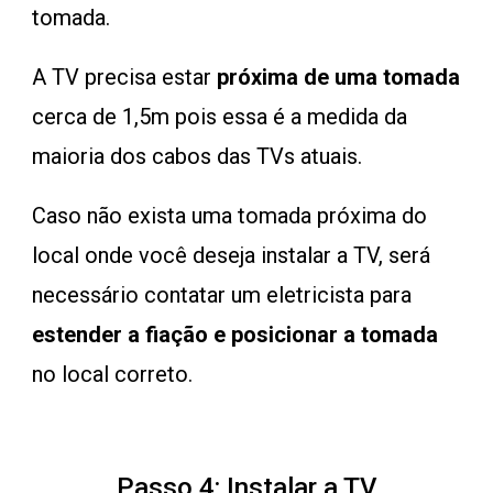
tomada
.
A TV precisa estar
próxima de uma tomada
cerca de 1,5m pois essa é a medida da
maioria dos cabos das TVs atuais.
Caso não exista uma tomada próxima do
local onde você deseja instalar a TV, será
necessário contatar um eletricista para
estender a fiação e posicionar a tomada
no local correto.
Passo 4: Instalar a TV