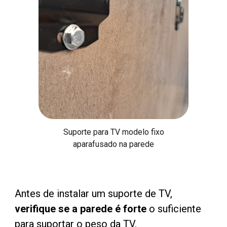
Suporte para TV modelo fixo
aparafusado na parede
Antes de instalar um suporte de TV,
verifique se a
parede é forte
o suficiente
para suportar o peso da TV.