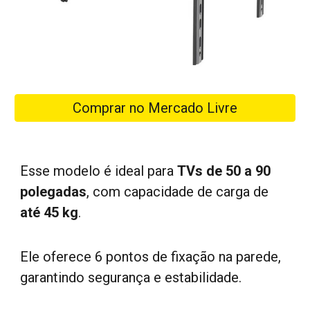
Comprar no Mercado Livre
Esse modelo é ideal para
TVs de 50 a 90
polegadas
, com capacidade de carga de
até 45 kg
.
Ele oferece 6 pontos de fixação na parede,
garantindo segurança e estabilidade.