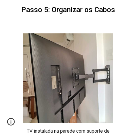
Passo 5: Organizar os Cabos
TV instalada na parede com suporte de