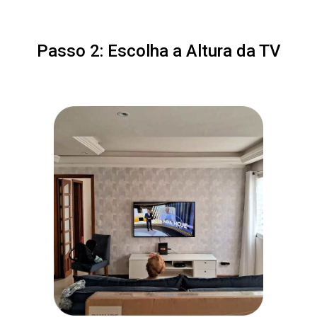
Passo 2: Escolha a Altura da TV