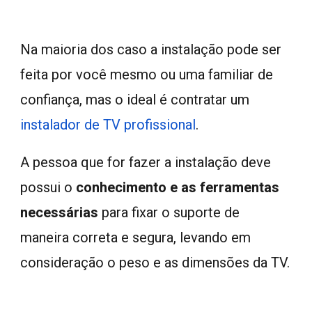
Na maioria dos caso a instalação
pode ser
feita por você mesmo ou uma familiar de
confiança, mas o ideal é contratar um
i
nstalador de TV profissional
.
A pessoa que for fazer a instalação deve
possui o
conhecimento e as ferramentas
necessárias
para fixar o suporte de
maneira correta e segura, levando em
consideração o peso e as dimensões da TV.